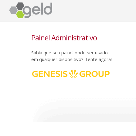
Painel Administrativo
Sabia que seu painel pode ser usado
em qualquer dispositivo? Tente agora!